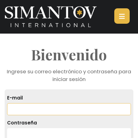
≡
Bienvenido
Ingrese su correo electrónico y contraseña para
iniciar sesión
E-mail
Contraseña