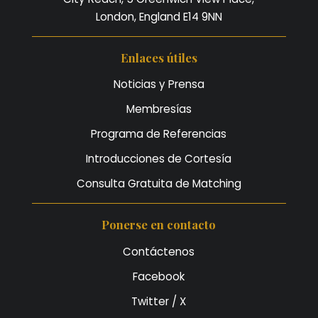
London, England E14 9NN
Enlaces útiles
Noticias y Prensa
Membresías
Programa de Referencias
Introducciones de Cortesía
Consulta Gratuita de Matching
Ponerse en contacto
Contáctenos
Facebook
Twitter / X