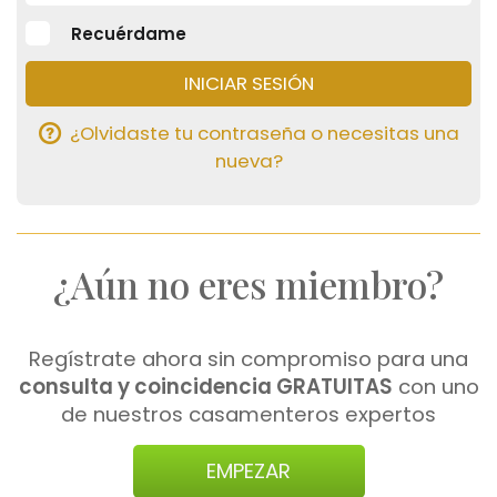
Recuérdame
¿Olvidaste tu contraseña o necesitas una
nueva?
¿Aún no eres miembro?
Regístrate ahora sin compromiso para una
consulta y coincidencia GRATUITAS
con uno
de nuestros casamenteros expertos
EMPEZAR