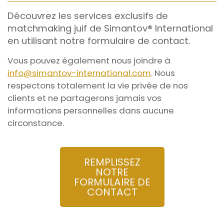
Découvrez les services exclusifs de
matchmaking juif de Simantov® International
en utilisant notre formulaire de contact.
Vous pouvez également nous joindre à
info@simantov-international.com
. Nous
respectons totalement la vie privée de nos
clients et ne partagerons jamais vos
informations personnelles dans aucune
circonstance.
REMPLISSEZ
NOTRE
FORMULAIRE DE
CONTACT