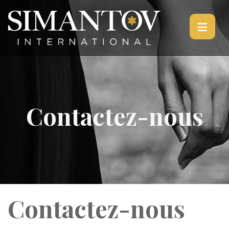
≡
Contactez-nous
Contactez-nous