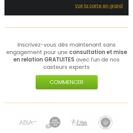
Voir la carte en grand
Inscrivez-vous dès maintenant sans
engagement pour une
consultation et mise
en relation GRATUITES
avec l’un de nos
casteurs experts
COMMENCER