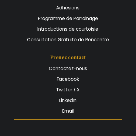
Adhésions
Programme de Parrainage
Introductions de courtoisie
Consultation Gratuite de Rencontre
Prenez contact
Contactez-nous
Facebook
Twitter / X
LinkedIn
Email