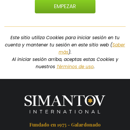
EMPEZAR
Este sitio utiliza Cookies para iniciar sesión en tu
cuenta y mantener tu sesión en este sitio web (
Saber
más
).
Al iniciar sesión arriba, aceptas estas Cookies y
nuestros
Términos de uso
.
Fundado en 1975 - Galardonado