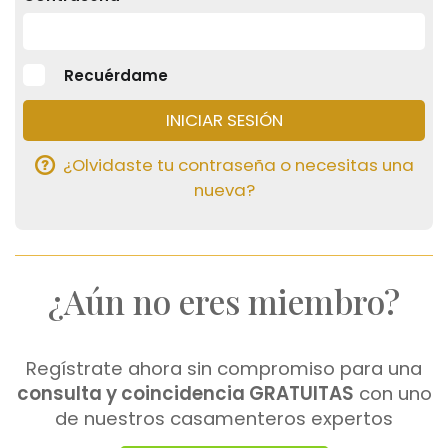
Recuérdame
¿Olvidaste tu contraseña o necesitas una
nueva?
¿Aún no eres miembro?
Regístrate ahora sin compromiso para una
consulta y coincidencia GRATUITAS
con uno
de nuestros casamenteros expertos