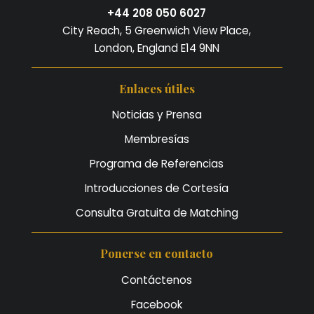
+44 208 050 6027
City Reach, 5 Greenwich View Place,
London, England E14 9NN
Enlaces útiles
Noticias y Prensa
Membresías
Programa de Referencias
Introducciones de Cortesía
Consulta Gratuita de Matching
Ponerse en contacto
Contáctenos
Facebook